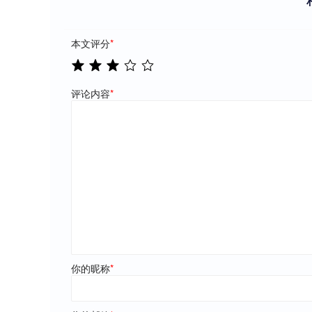
本文评分
*
评论内容
*
你的昵称
*