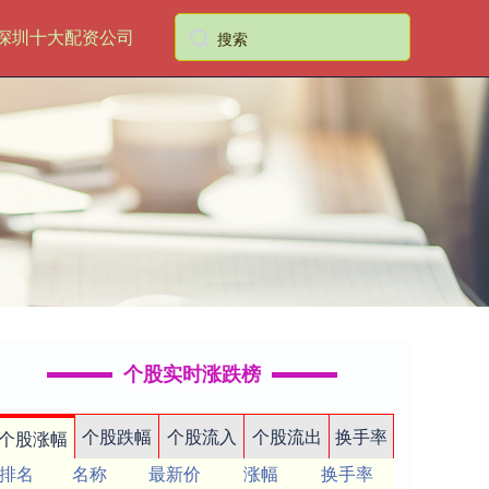
深圳十大配资公司
个股实时涨跌榜
个股跌幅
个股流入
个股流出
换手率
个股涨幅
排名
名称
最新价
涨幅
换手率