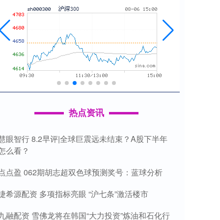
热点资讯
慧眼智行 8.2早评|全球巨震远未结束？A股下半年
怎么看？
点点盈 062期胡志超双色球预测奖号：蓝球分析
捷希源配资 多项指标亮眼 “沪七条”激活楼市
九融配资 雪佛龙将在韩国“大力投资”炼油和石化行