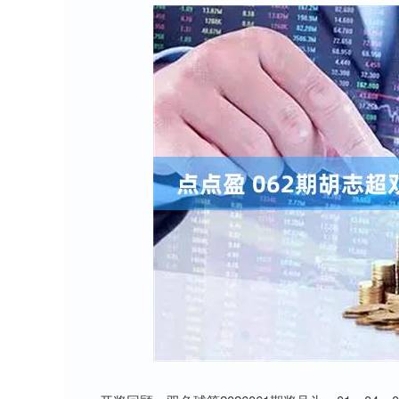
深证成指
0.00
2
-0.03%
0.00
0.00%