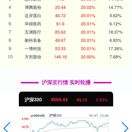
4
博腾股份
20.44
20.02%
14.77%
5
近岸蛋白
46.72
20.01%
5.62%
6
毕得医药
61.6
20.01%
6.12%
7
五洲医疗
83.62
20.01%
18.37%
8
耐科装备
49.67
20.01%
6.83%
9
一博科技
53.33
20.01%
17.26%
10
方邦股份
146.16
20.00%
7.68%
沪深京行情 实时轮播
沪深300
4694.44
43.13
0.93%