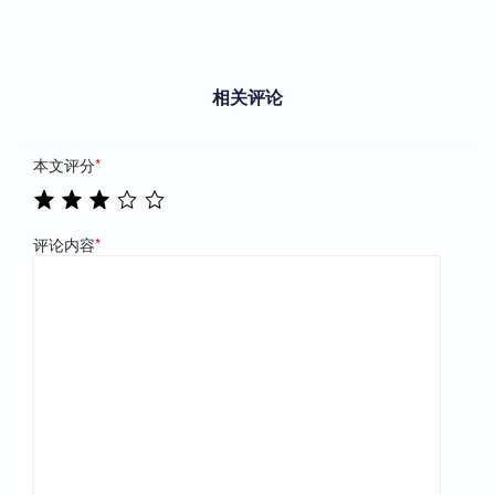
相关评论
本文评分
*
评论内容
*