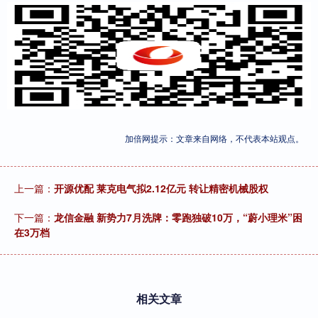
加倍网提示：文章来自网络，不代表本站观点。
上一篇：
开源优配 莱克电气拟2.12亿元 转让精密机械股权
下一篇：
龙信金融 新势力7月洗牌：零跑独破10万，“蔚小理米”困
在3万档
相关文章