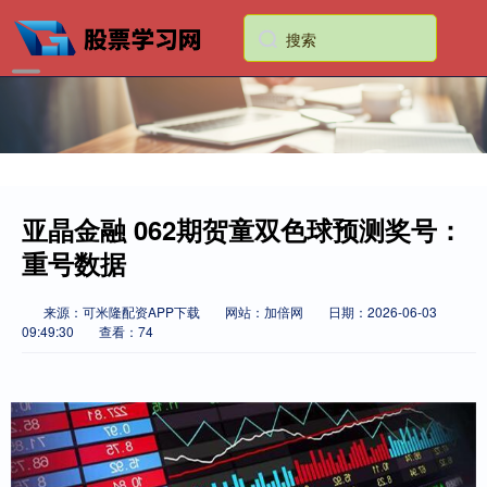
亚晶金融 062期贺童双色球预测奖号：
重号数据
来源：可米隆配资APP下载
网站：加倍网
日期：2026-06-03
09:49:30
查看：74