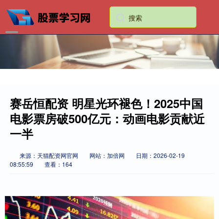
赛岳恒配资 明星光环褪色！2025中国
电影票房破500亿元：动画电影贡献近
一半
来源：天猫配资网官网
网站：加倍网
日期：2026-02-19
08:55:59
查看：164