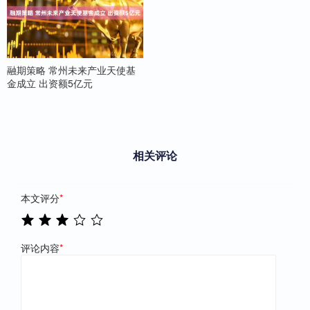
融期策略 常州未来产业天使基
金成立 出资额5亿元
相关评论
本文评分
*
评论内容
*