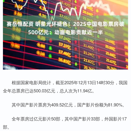
根据国家电影局统计，截至2025年12月13日14时30分，我国
全年总票房已达500.03亿元，总人次为11.94亿。
其中国产影片票房为409.52亿元，国产影片份额为81.90%。
全年票房过亿元影片50部，其中国产影片33部，外国影片17
部。