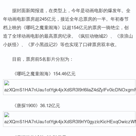
据封面新闻报道，在类型上，今年是动画电影的爆发年。全
年动画电影票房超245亿元，接近全年总票房的一半。年初春节
档上映的《哪吒之魔童闹海》以超154亿元的票房一骑绝尘，创
造了全球动画电影的最高票房纪录。《疯狂动物城2》、《浪浪山
小妖怪》、《罗小黑战记2》等也实现了口碑票房双丰收。
目前，票房前5名影片分别为：
《哪吒之魔童闹海》154.46亿元
《唐探1900》36.12亿元