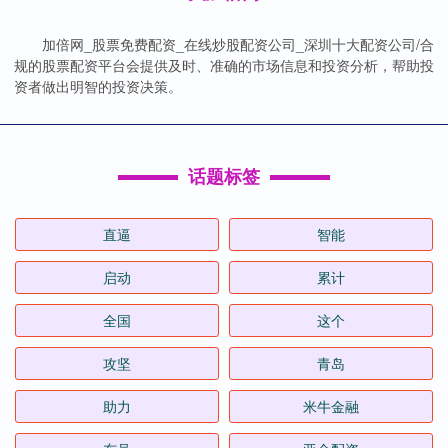
加倍网_股票免费配资_在线炒股配资公司_深圳十大配资公司/合
规的股票配资平台会提供及时、准确的市场信息和投资分析，帮助投
资者做出明智的投资决策。
话题标签
直逼
智能
启动
累计
全国
这个
攻坚
青岛
助力
米牛金融