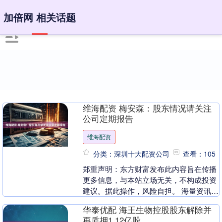
加倍网 相关话题
维海配资 梅安森：股东情况请关注
公司定期报告
维海配资
分类：深圳十大配资公司
查看：105
郑重声明：东方财富发布此内容旨在传播
更多信息，与本站立场无关，不构成投资
建议。据此操作，风险自担。 海量资讯、
精准解读，尽在新浪财经APP....
华泰优配 海王生物控股股东解除并
再质押1.12亿股