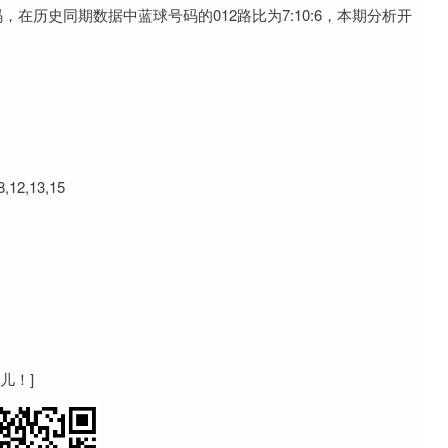
历史同期数据中蓝球号码的012路比为7:10:6，本期分析开
,12,13,15
儿！]