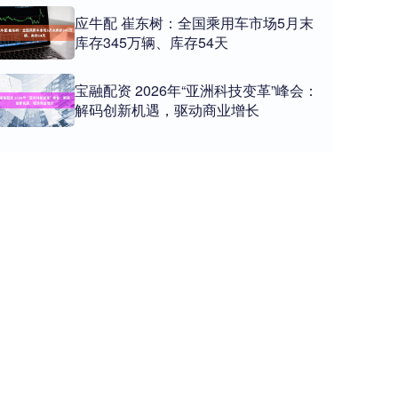
应牛配 崔东树：全国乘用车市场5月末
库存345万辆、库存54天
宝融配资 2026年“亚洲科技变革”峰会：
解码创新机遇，驱动商业增长