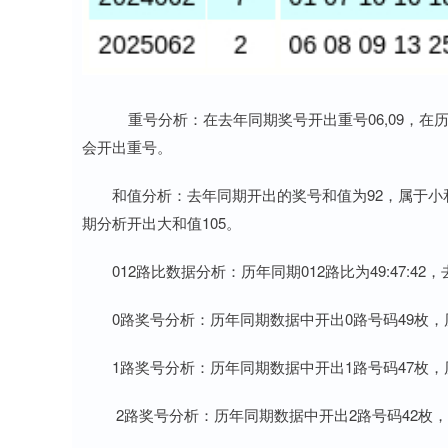
重号分析：在去年同期奖号开出重号06,09，在历史
会开出重号。
和值分析：去年同期开出的奖号和值为92，属于小和值
期分析开出大和值105。
012路比数据分析：历年同期012路比为49:47:42，去
0路奖号分析：历年同期数据中开出0路号码49枚，
1路奖号分析：历年同期数据中开出1路号码47枚，
2路奖号分析：历年同期数据中开出2路号码42枚，