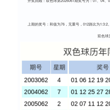
开奖回顾：双色球第2026061期奖号为：01、04、05、1
上期的奖号：和值为76，无重号，012路比为1:3:2
双色球历