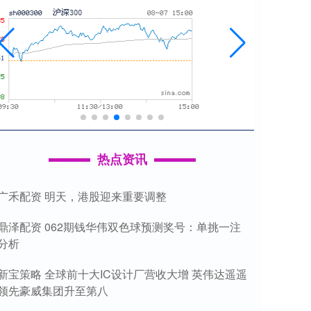
热点资讯
广禾配资 明天，港股迎来重要调整
鼎泽配资 062期钱华伟双色球预测奖号：单挑一注
分析
新宝策略 全球前十大IC设计厂营收大增 英伟达遥遥
领先豪威集团升至第八