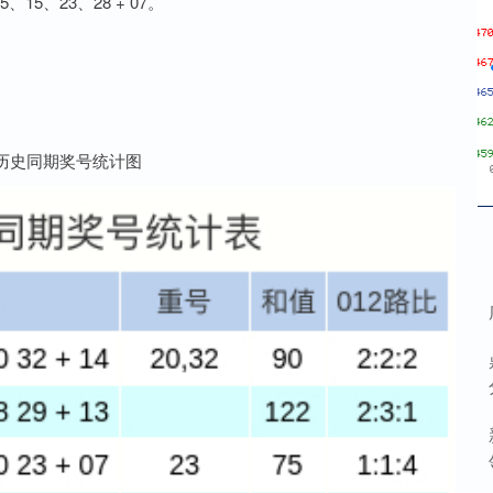
5、23、28 + 07。
。
史同期奖号统计图