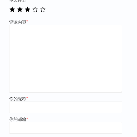
评论内容
*
你的昵称
*
你的邮箱
*