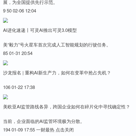
展，为全国提供先行示范。
9 50 02-06 12:04
AI进化速递丨可灵AI推出可灵3.0模型
美“毅力”号火星车首次完成人工智能规划的行驶任务。
85 01-31 20:54
沙龙报名 | 重构AI新生产力，如何在变革中抢占先机？
106 01-22 17:38
美欧亚AI监管路线各异，跨国企业如何在碎片化中寻找确定性？
当前，企业面临的AI监管环境极为分散。
194 01-09 17:55 一财最热 点击关闭