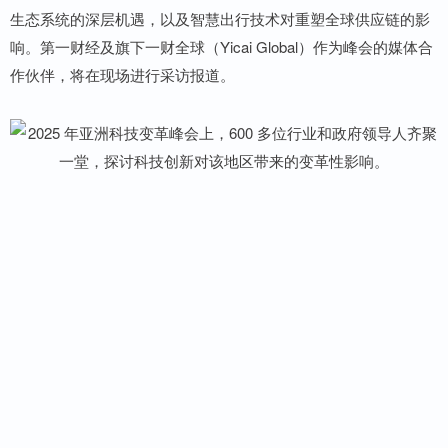
生态系统的深层机遇，以及智慧出行技术对重塑全球供应链的影
响。第一财经及旗下一财全球（Yicai Global）作为峰会的媒体合
作伙伴，将在现场进行采访报道。