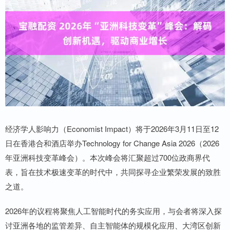
经济学人影响力（Economist Impact）将于2026年3月11日至12
日在香港合和酒店举办Technology for Change Asia 2026（2026
年亚洲科技变革峰会）。本次峰会将汇聚超过700位政商界代
表，旨在技术极速变革的时代中，共同探寻企业繁荣发展的致胜
之道。
2026年的议程将聚焦人工智能时代的务实应用，与会者将深入探
讨亚洲各地的监管差异、自主智能体的规模化应用、大湾区创新