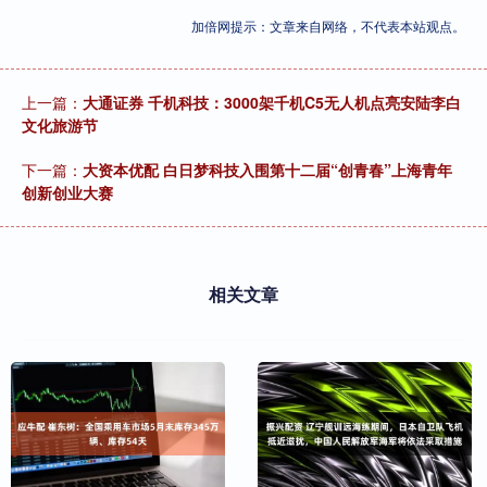
加倍网提示：文章来自网络，不代表本站观点。
上一篇：
大通证券 千机科技：3000架千机C5无人机点亮安陆李白
文化旅游节
下一篇：
大资本优配 白日梦科技入围第十二届“创青春”上海青年
创新创业大赛
相关文章