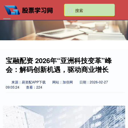
宝融配资 2026年“亚洲科技变革”峰
会：解码创新机遇，驱动商业增长
来源：易资配APP下载
网站：加倍网
日期：2026-02-27
09:05:24
查看：224