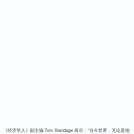
《经济学人》副主编 Tom Standage 表示：“当今世界，无论是地