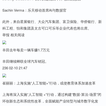
Sachin Verma：乐天移动首席AI与数据官
此外，来自星展银行、大众汽车集团、富卫保险、华侨银行、新
科工程、怡和集团及太古可口可乐等企业代表也将出席。
举报 相关阅读
丰田去年每卖一辆车赚1.7万元
丰田继续蝉联全球汽车销冠。
236 02-10 21:47
崔丽丽：上海实施“人工智能+”行动，或使教育体系加速改革
上海将深入实施“人工智能 +”行动，通过构建“数据-算法-场景”闭
环创新生态和系统性改革，全面赋能产业转型与城市数字化发